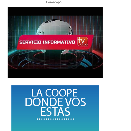
Horoscopo