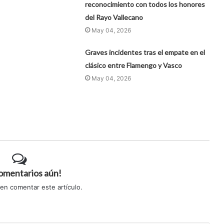
reconocimiento con todos los honores
del Rayo Vallecano
May 04, 2026
Graves incidentes tras el empate en el
clásico entre Flamengo y Vasco
May 04, 2026
comentarios aún!
 en comentar este artículo.