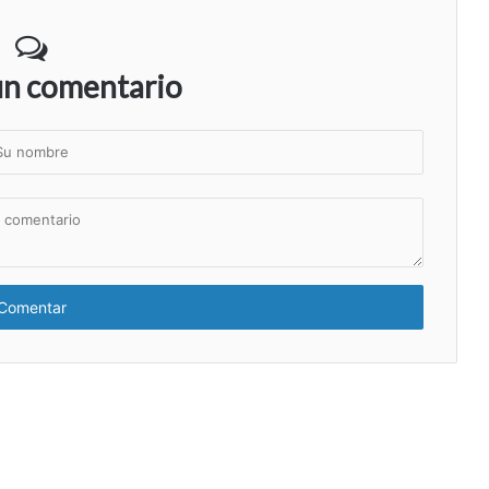
un comentario