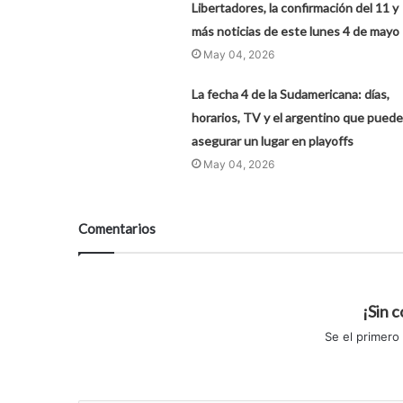
Libertadores, la confirmación del 11 y
más noticias de este lunes 4 de mayo
May 04, 2026
La fecha 4 de la Sudamericana: días,
horarios, TV y el argentino que puede
asegurar un lugar en playoffs
May 04, 2026
Comentarios
¡Sin 
Se el primero