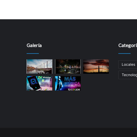
Galería
Categorí
Locales
Tecnolog